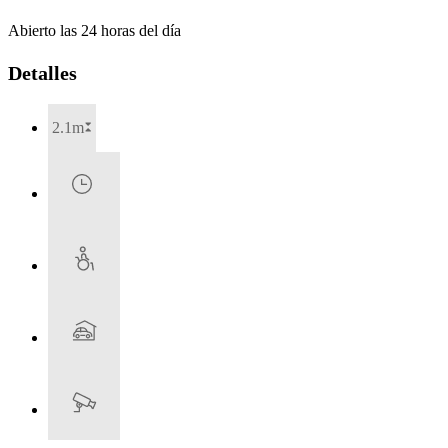
Abierto las 24 horas del día
Detalles
2.1m