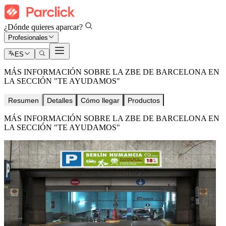
¿Dónde quieres aparcar?
Profesionales
ES
MÁS INFORMACIÓN SOBRE LA ZBE DE BARCELONA EN
LA SECCIÓN "TE AYUDAMOS"
Resumen
Detalles
Cómo llegar
Productos
MÁS INFORMACIÓN SOBRE LA ZBE DE BARCELONA EN
LA SECCIÓN "TE AYUDAMOS"