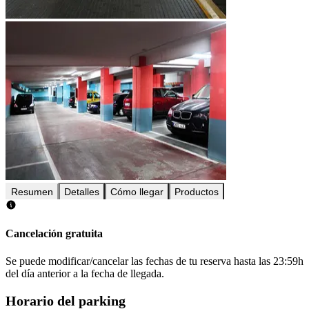
Resumen
Detalles
Cómo llegar
Productos
Cancelación gratuita
Se puede modificar/cancelar las fechas de tu reserva hasta las 23:59h
del día anterior a la fecha de llegada.
Horario del parking