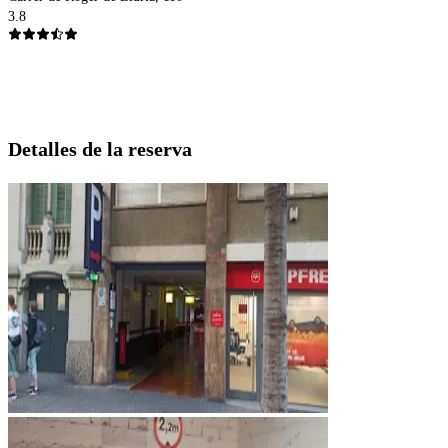
3.8
Detalles de la reserva