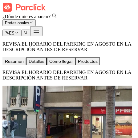
¿Dónde quieres aparcar?
Profesionales
ES
REVISA EL HORARIO DEL PARKING EN AGOSTO EN LA
DESCRIPCIÓN ANTES DE RESERVAR
Resumen
Detalles
Cómo llegar
Productos
REVISA EL HORARIO DEL PARKING EN AGOSTO EN LA
DESCRIPCIÓN ANTES DE RESERVAR