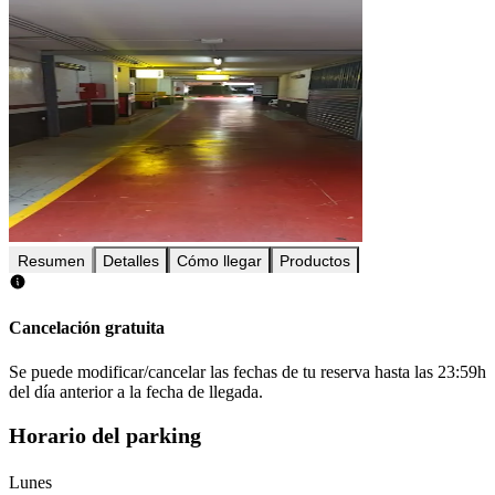
Resumen
Detalles
Cómo llegar
Productos
Cancelación gratuita
Se puede modificar/cancelar las fechas de tu reserva hasta las 23:59h
del día anterior a la fecha de llegada.
Horario del parking
Lunes