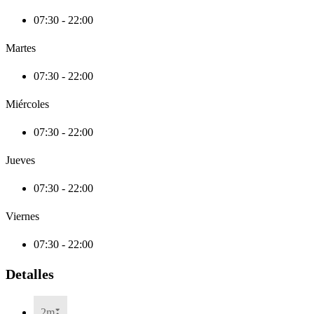
07:30 - 22:00
Martes
07:30 - 22:00
Miércoles
07:30 - 22:00
Jueves
07:30 - 22:00
Viernes
07:30 - 22:00
Detalles
2m