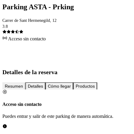
Parking ASTA - Prking
Carrer de Sant Hermenegild, 12
3.8
Acceso sin contacto
Detalles de la reserva
Resumen
Detalles
Cómo llegar
Productos
Acceso sin contacto
Puedes entrar y salir de este parking de manera automática.