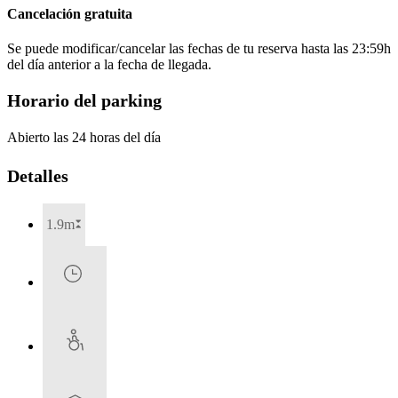
Cancelación gratuita
Se puede modificar/cancelar las fechas de tu reserva hasta las 23:59h
del día anterior a la fecha de llegada.
Horario del parking
Abierto las 24 horas del día
Detalles
1.9m