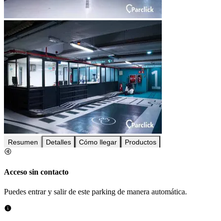
Resumen
Detalles
Cómo llegar
Productos
Acceso sin contacto
Puedes entrar y salir de este parking de manera automática.