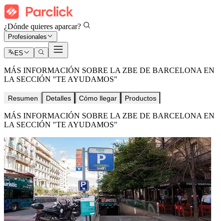
¿Dónde quieres aparcar?
Profesionales
ES
MÁS INFORMACIÓN SOBRE LA ZBE DE BARCELONA EN
LA SECCIÓN "TE AYUDAMOS"
Resumen
Detalles
Cómo llegar
Productos
MÁS INFORMACIÓN SOBRE LA ZBE DE BARCELONA EN
LA SECCIÓN "TE AYUDAMOS"