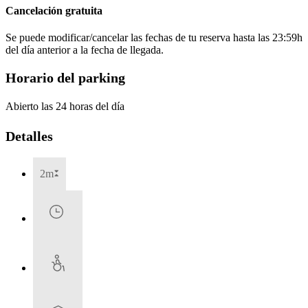
Cancelación gratuita
Se puede modificar/cancelar las fechas de tu reserva hasta las 23:59h
del día anterior a la fecha de llegada.
Horario del parking
Abierto las 24 horas del día
Detalles
2m