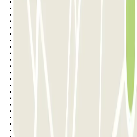
10
11
12
13
14
15
16
17
18
19
20
21
22
23
24
25
26
27
28
29
30
31