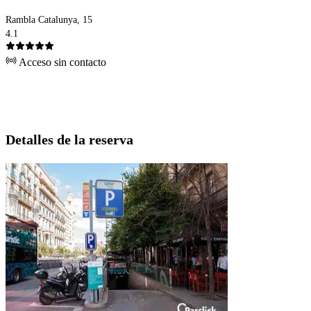
Rambla Catalunya, 15
4.1
Acceso sin contacto
Detalles de la reserva