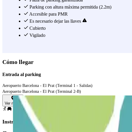
Parking con altura máxima permitida (2.2m)
Accesible para PMR
Es necesario dejar las llaves
Cubierto
Vigilado
Cómo llegar
Entrada al parking
Aeropuerto Barcelona - El Prat (Terminal 1 - Salidas)
Aeropuerto Barcelona - El Prat (Terminal 2-B)
Ver mapa
Instrucciones