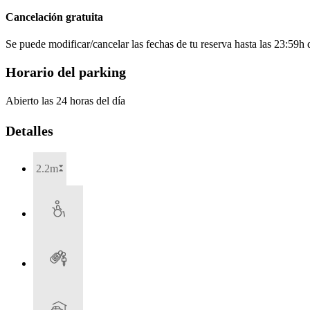
Cancelación gratuita
Se puede modificar/cancelar las fechas de tu reserva hasta las 23:59h de
Horario del parking
Abierto las 24 horas del día
Detalles
2.2m