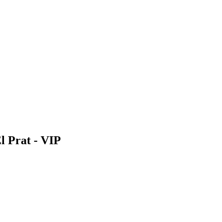
 Prat - VIP