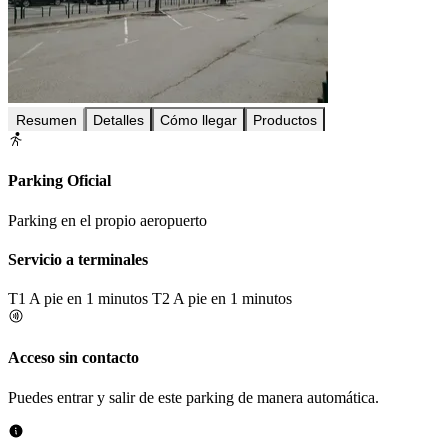
Resumen
Detalles
Cómo llegar
Productos
Parking Oficial
Parking en el propio aeropuerto
Servicio a terminales
T1
A pie en 1 minutos
T2
A pie en 1 minutos
Acceso sin contacto
Puedes entrar y salir de este parking de manera automática.