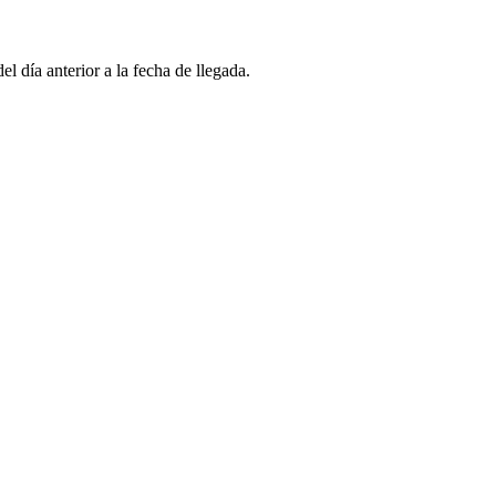
l día anterior a la fecha de llegada.