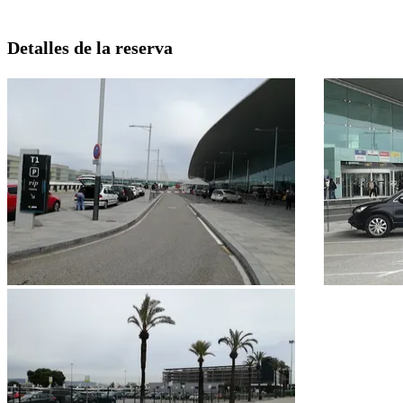
Detalles de la reserva