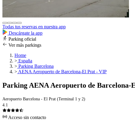
Todas tus reservas en nuestra app
Descárgate la app
Parking oficial
Ver más parkings
Home
>
España
>
Parking Barcelona
>
AENA Aeropuerto de Barcelona-El Prat - VIP
Parking AENA Aeropuerto de Barcelona-El
Aeropuerto Barcelona - El Prat (Terminal 1 y 2)
4.1
Acceso sin contacto