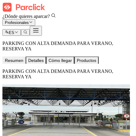
¿Dónde quieres aparcar?
Profesionales
ES
PARKING CON ALTA DEMANDA PARA VERANO,
RESERVA YA
Resumen
Detalles
Cómo llegar
Productos
PARKING CON ALTA DEMANDA PARA VERANO,
RESERVA YA