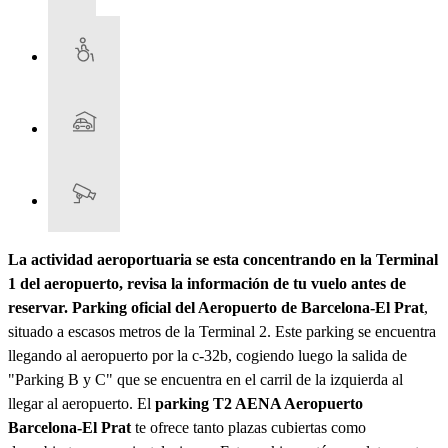
La actividad aeroportuaria se esta concentrando en la Terminal
1 del aeropuerto, revisa la información de tu vuelo antes de
reservar.
Parking oficial del Aeropuerto de Barcelona-El Prat
,
situado a escasos metros de la Terminal 2. Este parking se encuentra
llegando al aeropuerto por la c-32b, cogiendo luego la salida de
"Parking B y C" que se encuentra en el carril de la izquierda al
llegar al aeropuerto. El
parking T2 AENA Aeropuerto
Barcelona-El Prat
te ofrece tanto plazas cubiertas como