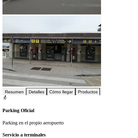
Resumen
Detalles
Cómo llegar
Productos
Parking Oficial
Parking en el propio aeropuerto
Servicio a terminales