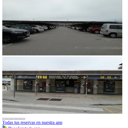
Todas tus reservas en nuestra app