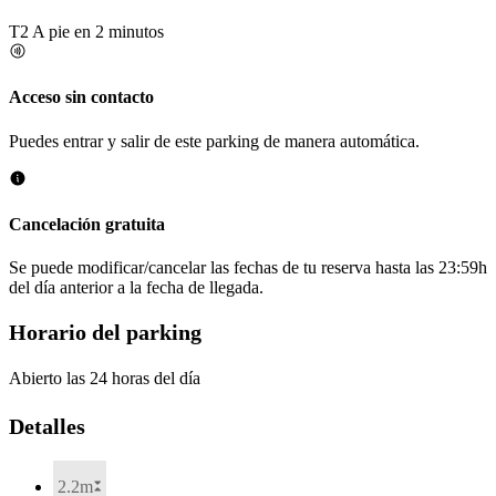
T2
A pie en 2 minutos
Acceso sin contacto
Puedes entrar y salir de este parking de manera automática.
Cancelación gratuita
Se puede modificar/cancelar las fechas de tu reserva hasta las 23:59h
del día anterior a la fecha de llegada.
Horario del parking
Abierto las 24 horas del día
Detalles
2.2m