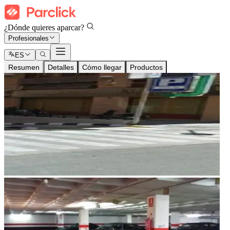
¿Dónde quieres aparcar?
Profesionales
ES
Resumen
Detalles
Cómo llegar
Productos