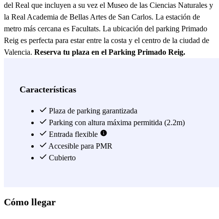
del Real que incluyen a su vez el Museo de las Ciencias Naturales y
la Real Academia de Bellas Artes de San Carlos. La estación de
metro más cercana es Facultats. La ubicación del parking Primado
Reig es perfecta para estar entre la costa y el centro de la ciudad de
Valencia.
Reserva tu plaza en el Parking Primado Reig.
Ver más
Características
Plaza de parking garantizada
Parking con altura máxima permitida (2.2m)
Entrada flexible
Accesible para PMR
Cubierto
Cómo llegar