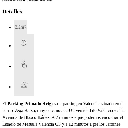
Detalles
2.2m
El
Parking Primado Reig
es un parking en Valencia, situado en el
barrio Vega Baixa, muy cercano a la Universidad de Valencia y a la
Avenida de Blasco Ibáñez. A 7 minutos a pie podemos encontrar el
Estadio de Mestalla Valencia CF y a 12 minutos a pie los Jardines