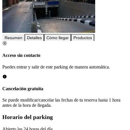
Resumen
Detalles
Cómo llegar
Productos
Acceso sin contacto
Puedes entrar y salir de este parking de manera automática.
Cancelación gratuita
Se puede modificar/cancelar las fechas de tu reserva hasta 1 hora
antes de la hora de llegada.
Horario del parking
Abierto las 24 horas del día