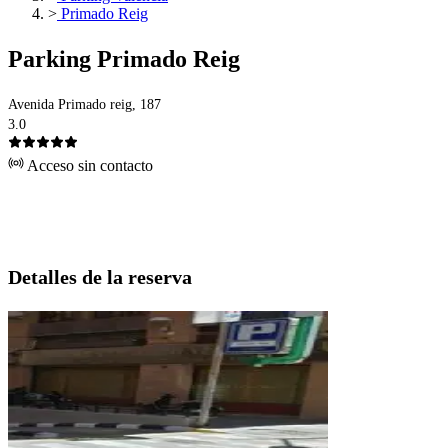
>
Primado Reig
Parking Primado Reig
Avenida Primado reig, 187
3.0
Acceso sin contacto
Detalles de la reserva