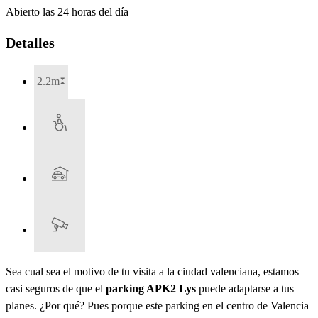
Abierto las 24 horas del día
Detalles
2.2m
Sea cual sea el motivo de tu visita a la ciudad valenciana, estamos
casi seguros de que el
parking APK2 Lys
puede adaptarse a tus
planes. ¿Por qué? Pues porque este parking en el centro de Valencia