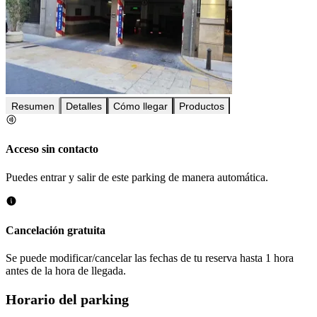
Resumen
Detalles
Cómo llegar
Productos
Acceso sin contacto
Puedes entrar y salir de este parking de manera automática.
Cancelación gratuita
Se puede modificar/cancelar las fechas de tu reserva hasta 1 hora
antes de la hora de llegada.
Horario del parking