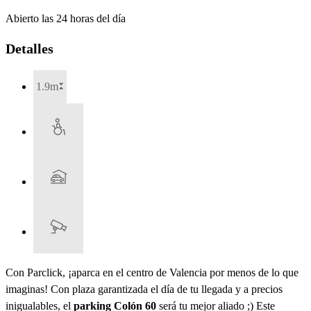
Abierto las 24 horas del día
Detalles
1.9m
Con Parclick, ¡aparca en el centro de Valencia por menos de lo que
imaginas! Con plaza garantizada el día de tu llegada y a precios
inigualables, el
parking Colón 60
será tu mejor aliado ;) Este