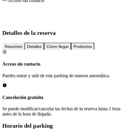
Acceso sin contacto
Detalles de la reserva
Resumen
Detalles
Cómo llegar
Productos
Acceso sin contacto
Puedes entrar y salir de este parking de manera automática.
Cancelación gratuita
Se puede modificar/cancelar las fechas de tu reserva hasta 1 hora
antes de la hora de llegada.
Horario del parking