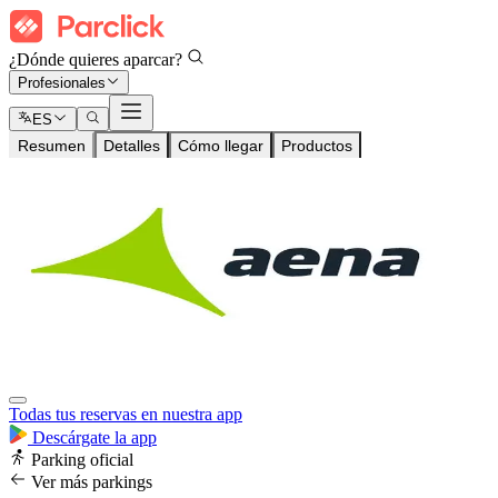
¿Dónde quieres aparcar?
Profesionales
ES
Resumen
Detalles
Cómo llegar
Productos
Todas tus reservas en nuestra app
Descárgate la app
Parking oficial
Ver más parkings