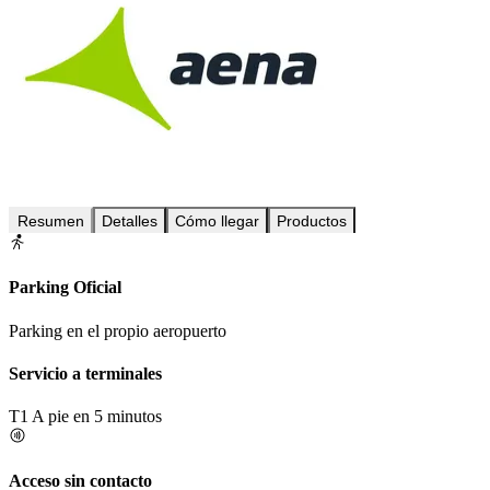
Resumen
Detalles
Cómo llegar
Productos
Parking Oficial
Parking en el propio aeropuerto
Servicio a terminales
T1
A pie en 5 minutos
Acceso sin contacto