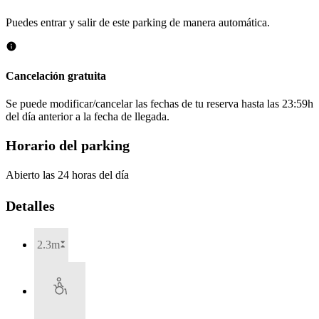
Puedes entrar y salir de este parking de manera automática.
Cancelación gratuita
Se puede modificar/cancelar las fechas de tu reserva hasta las 23:59h
del día anterior a la fecha de llegada.
Horario del parking
Abierto las 24 horas del día
Detalles
2.3m