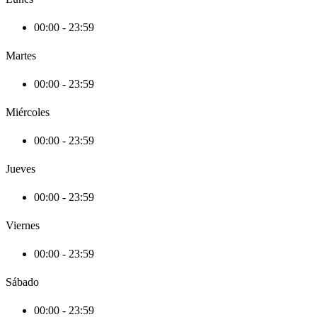
00:00 - 23:59
Martes
00:00 - 23:59
Miércoles
00:00 - 23:59
Jueves
00:00 - 23:59
Viernes
00:00 - 23:59
Sábado
00:00 - 23:59