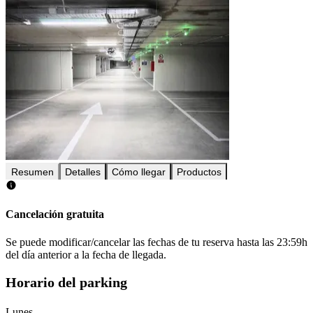
Resumen
Detalles
Cómo llegar
Productos
Cancelación gratuita
Se puede modificar/cancelar las fechas de tu reserva hasta las 23:59h
del día anterior a la fecha de llegada.
Horario del parking
Lunes