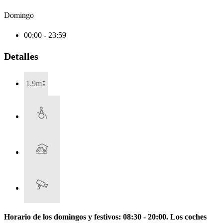
Domingo
00:00 - 23:59
Detalles
1.9m
Horario de los domingos y festivos: 08:30 - 20:00.
Los coches