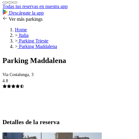
Todas tus reservas en nuestra app
Descárgate la app
Ver más parkings
Home
>
Italia
>
Parking Trieste
>
Parking Maddalena
Parking Maddalena
Via Costalunga, 3
4.8
Detalles de la reserva