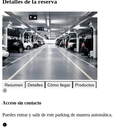
Detalles de la reserva
Resumen
Detalles
Cómo llegar
Productos
Acceso sin contacto
Puedes entrar y salir de este parking de manera automática.