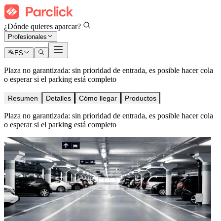
¿Dónde quieres aparcar?
Profesionales
ES
Plaza no garantizada: sin prioridad de entrada, es posible hacer cola
o esperar si el parking está completo
Resumen
Detalles
Cómo llegar
Productos
Plaza no garantizada: sin prioridad de entrada, es posible hacer cola
o esperar si el parking está completo