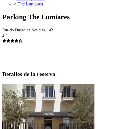
>
The Lumiares
Parking The Lumiares
Rua do Diário de Notícias, 142
4.2
Detalles de la reserva