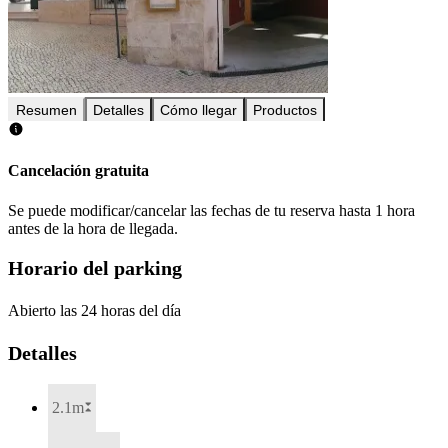
Resumen
Detalles
Cómo llegar
Productos
Cancelación gratuita
Se puede modificar/cancelar las fechas de tu reserva hasta 1 hora
antes de la hora de llegada.
Horario del parking
Abierto las 24 horas del día
Detalles
2.1m