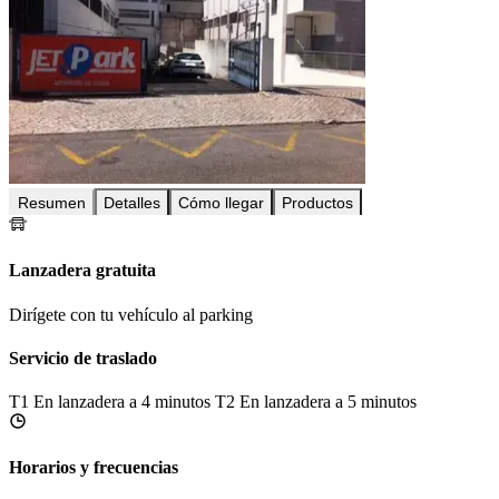
Resumen
Detalles
Cómo llegar
Productos
Lanzadera gratuita
Dirígete con tu vehículo al parking
Servicio de traslado
T1
En lanzadera a 4 minutos
T2
En lanzadera a 5 minutos
Horarios y frecuencias