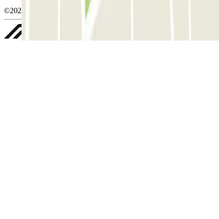
©2026 Parclick. All rights reserved