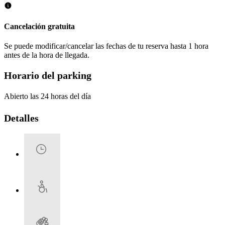
Cancelación gratuita
Se puede modificar/cancelar las fechas de tu reserva hasta 1 hora
antes de la hora de llegada.
Horario del parking
Abierto las 24 horas del día
Detalles