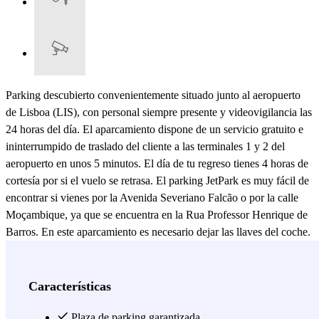
Parking descubierto convenientemente situado junto al aeropuerto
de Lisboa (LIS), con personal siempre presente y videovigilancia las
24 horas del día. El aparcamiento dispone de un servicio gratuito e
ininterrumpido de traslado del cliente a las terminales 1 y 2 del
aeropuerto en unos 5 minutos. El día de tu regreso tienes 4 horas de
cortesía por si el vuelo se retrasa. El parking JetPark es muy fácil de
encontrar si vienes por la Avenida Severiano Falcão o por la calle
Moçambique, ya que se encuentra en la Rua Professor Henrique de
Barros. En este aparcamiento es necesario dejar las llaves del coche.
Ver más
Características
Plaza de parking garantizada