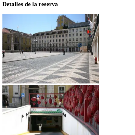
Detalles de la reserva