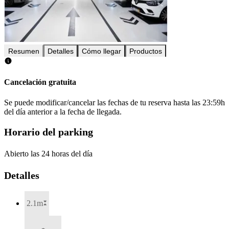
Resumen
Detalles
Cómo llegar
Productos
Cancelación gratuita
Se puede modificar/cancelar las fechas de tu reserva hasta las 23:59h
del día anterior a la fecha de llegada.
Horario del parking
Abierto las 24 horas del día
Detalles
2.1m