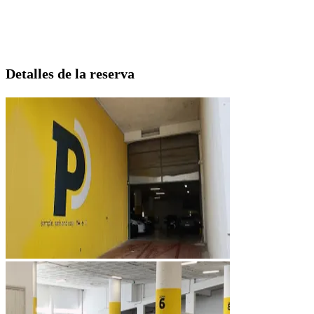
Detalles de la reserva