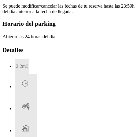
Se puede modificar/cancelar las fechas de tu reserva hasta las 23:59h
del día anterior a la fecha de llegada.
Horario del parking
Abierto las 24 horas del día
Detalles
2.2m