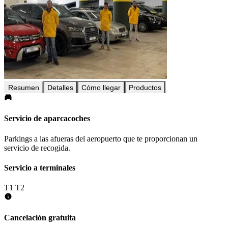
Resumen
Detalles
Cómo llegar
Productos
Servicio de aparcacoches
Parkings a las afueras del aeropuerto que te proporcionan un
servicio de recogida.
Servicio a terminales
T1
T2
Cancelación gratuita