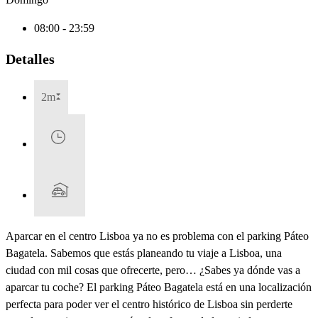
08:00 - 23:59
Detalles
2m
Aparcar en el centro Lisboa ya no es problema con el parking Páteo
Bagatela. Sabemos que estás planeando tu viaje a Lisboa, una
ciudad con mil cosas que ofrecerte, pero… ¿Sabes ya dónde vas a
aparcar tu coche? El parking Páteo Bagatela está en una localización
perfecta para poder ver el centro histórico de Lisboa sin perderte