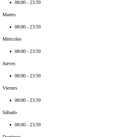
08:00 - 23:59
Martes
08:00 - 23:59
Miércoles
08:00 - 23:59
Jueves
08:00 - 23:59
Viernes
08:00 - 23:59
Sábado
08:00 - 23:59
Domingo