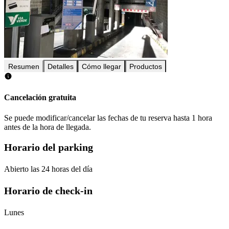
Resumen
Detalles
Cómo llegar
Productos
Cancelación gratuita
Se puede modificar/cancelar las fechas de tu reserva hasta 1 hora
antes de la hora de llegada.
Horario del parking
Abierto las 24 horas del día
Horario de check-in
Lunes