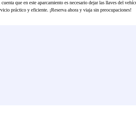
 cuenta que en este aparcamiento es necesario dejar las llaves del vehí
vicio práctico y eficiente. ¡Reserva ahora y viaja sin preocupaciones!