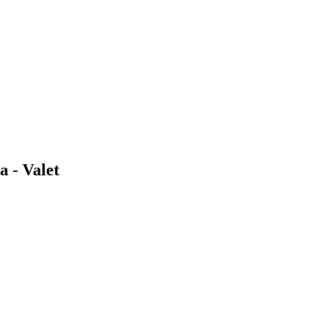
a - Valet