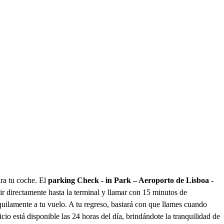
ra tu coche. El
parking Check - in Park – Aeroporto de Lisboa -
ir directamente hasta la terminal y llamar con 15 minutos de
nquilamente a tu vuelo. A tu regreso, bastará con que llames cuando
cio está disponible las 24 horas del día, brindándote la tranquilidad de