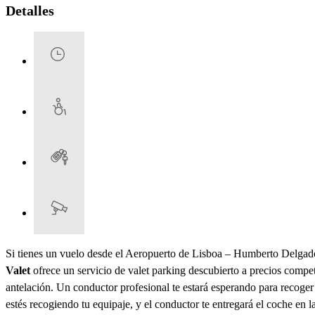
Detalles
Si tienes un vuelo desde el Aeropuerto de Lisboa – Humberto Delgado
Valet
ofrece un servicio de valet parking descubierto a precios compe
antelación. Un conductor profesional te estará esperando para recoger 
estés recogiendo tu equipaje, y el conductor te entregará el coche en l