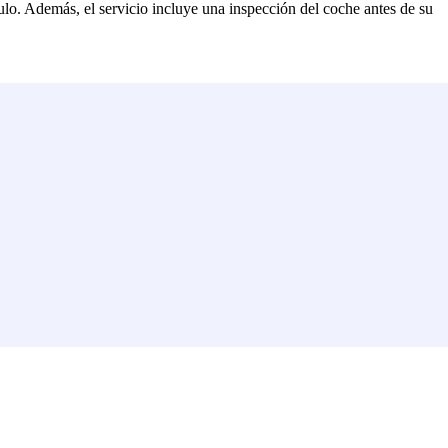
culo. Además, el servicio incluye una inspección del coche antes de su