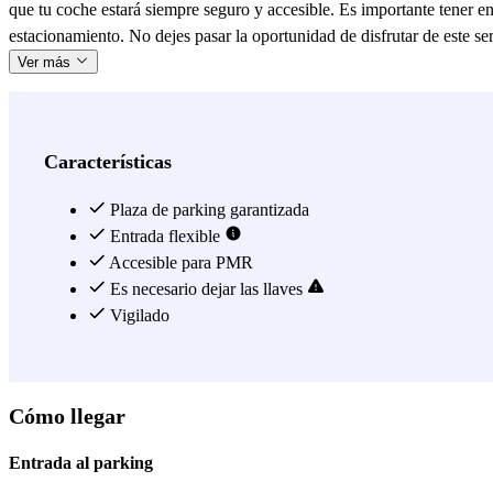
que tu coche estará siempre seguro y accesible. Es importante tener en
estacionamiento. No dejes pasar la oportunidad de disfrutar de este ser
Ver más
Características
Plaza de parking garantizada
Entrada flexible
Accesible para PMR
Es necesario dejar las llaves
Vigilado
Cómo llegar
Entrada al parking