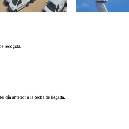
de recogida.
l día anterior a la fecha de llegada.