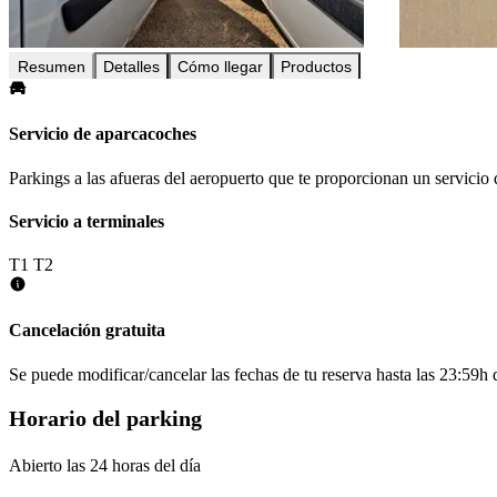
Resumen
Detalles
Cómo llegar
Productos
Servicio de aparcacoches
Parkings a las afueras del aeropuerto que te proporcionan un servicio 
Servicio a terminales
T1
T2
Cancelación gratuita
Se puede modificar/cancelar las fechas de tu reserva hasta las 23:59h de
Horario del parking
Abierto las 24 horas del día