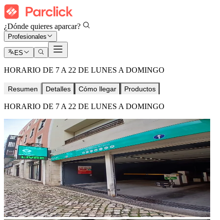
¿Dónde quieres aparcar?
Profesionales
ES
HORARIO DE 7 A 22 DE LUNES A DOMINGO
Resumen
Detalles
Cómo llegar
Productos
HORARIO DE 7 A 22 DE LUNES A DOMINGO