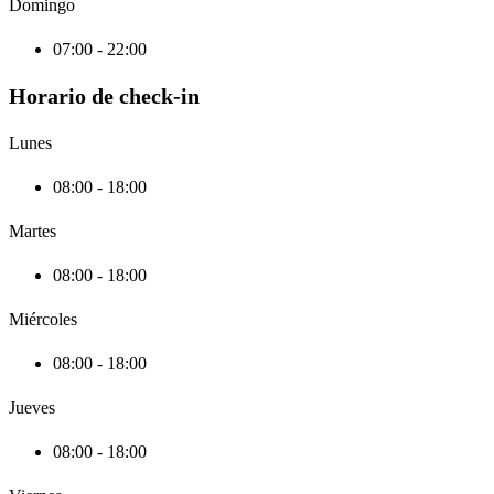
Domingo
07:00 - 22:00
Horario de check-in
Lunes
08:00 - 18:00
Martes
08:00 - 18:00
Miércoles
08:00 - 18:00
Jueves
08:00 - 18:00