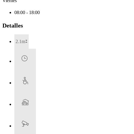
Viernes
08:00 - 18:00
Detalles
2.1m