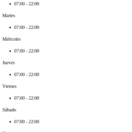
07:00 - 22:00
Martes
07:00 - 22:00
Miércoles
07:00 - 22:00
Jueves
07:00 - 22:00
Viernes
07:00 - 22:00
Sábado
07:00 - 22:00