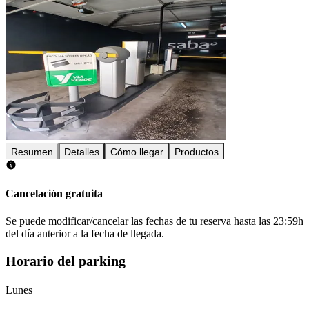
Resumen
Detalles
Cómo llegar
Productos
Cancelación gratuita
Se puede modificar/cancelar las fechas de tu reserva hasta las 23:59h
del día anterior a la fecha de llegada.
Horario del parking
Lunes