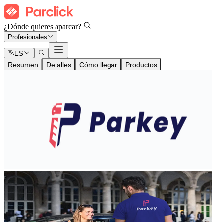
¿Dónde quieres aparcar?
Profesionales
ES
Resumen
Detalles
Cómo llegar
Productos