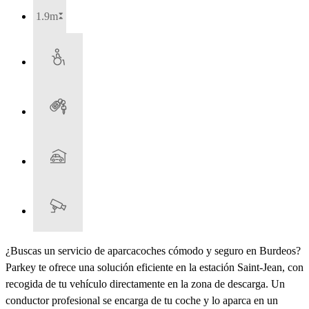
1.9m
¿Buscas un servicio de aparcacoches cómodo y seguro en Burdeos?
Parkey te ofrece una solución eficiente en la estación Saint-Jean, con
recogida de tu vehículo directamente en la zona de descarga. Un
conductor profesional se encarga de tu coche y lo aparca en un