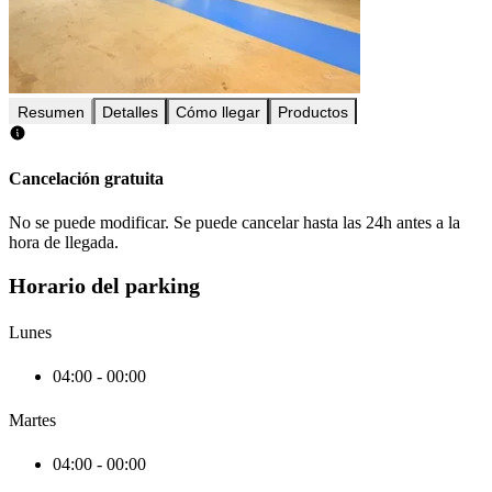
Resumen
Detalles
Cómo llegar
Productos
Cancelación gratuita
No se puede modificar. Se puede cancelar hasta las 24h antes a la
hora de llegada.
Horario del parking
Lunes
04:00 - 00:00
Martes
04:00 - 00:00