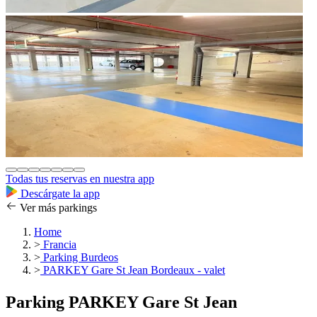
Todas tus reservas en nuestra app
Descárgate la app
Ver más parkings
Home
>
Francia
>
Parking Burdeos
>
PARKEY Gare St Jean Bordeaux - valet
Parking PARKEY Gare St Jean