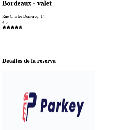
Bordeaux - valet
Rue Charles Domercq, 14
4.3
Detalles de la reserva