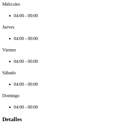
Miércoles
04:00 - 00:00
Jueves
04:00 - 00:00
Viernes
04:00 - 00:00
Sábado
04:00 - 00:00
Domingo
04:00 - 00:00
Detalles