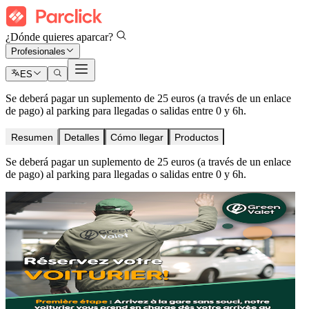
¿Dónde quieres aparcar?
Profesionales
ES
Se deberá pagar un suplemento de 25 euros (a través de un enlace
de pago) al parking para llegadas o salidas entre 0 y 6h.
Resumen
Detalles
Cómo llegar
Productos
Se deberá pagar un suplemento de 25 euros (a través de un enlace
de pago) al parking para llegadas o salidas entre 0 y 6h.