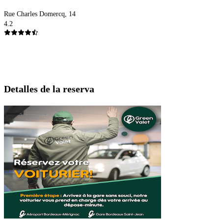
Rue Charles Domercq, 14
4.2
Detalles de la reserva