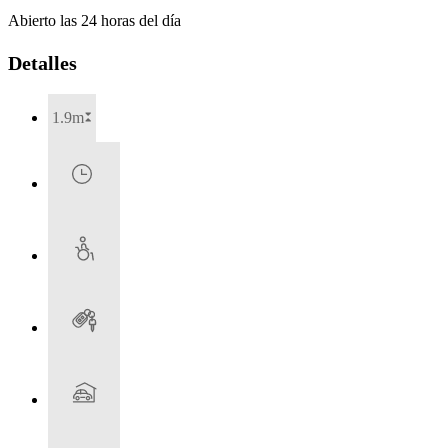
Abierto las 24 horas del día
Detalles
1.9m