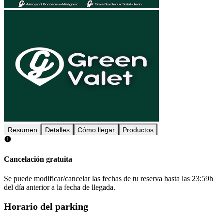
Resumen
Detalles
Cómo llegar
Productos
Cancelación gratuita
Se puede modificar/cancelar las fechas de tu reserva hasta las 23:59h
del día anterior a la fecha de llegada.
Horario del parking