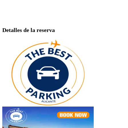
Detalles de la reserva