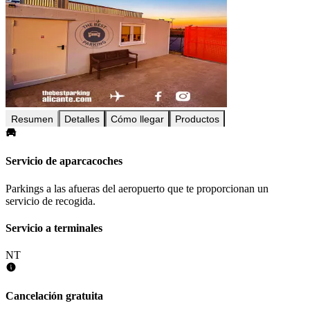
Resumen
Detalles
Cómo llegar
Productos
Servicio de aparcacoches
Parkings a las afueras del aeropuerto que te proporcionan un
servicio de recogida.
Servicio a terminales
NT
Cancelación gratuita