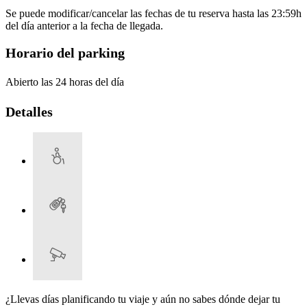
Se puede modificar/cancelar las fechas de tu reserva hasta las 23:59h
del día anterior a la fecha de llegada.
Horario del parking
Abierto las 24 horas del día
Detalles
¿Llevas días planificando tu viaje y aún no sabes dónde dejar tu