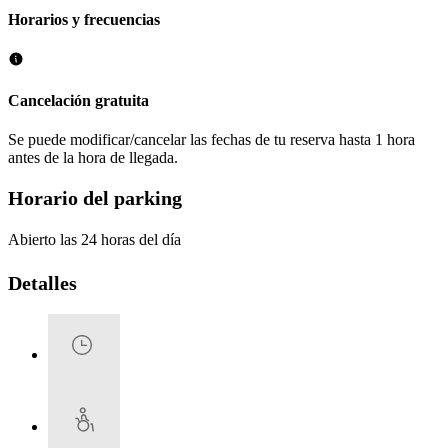
Horarios y frecuencias
Cancelación gratuita
Se puede modificar/cancelar las fechas de tu reserva hasta 1 hora
antes de la hora de llegada.
Horario del parking
Abierto las 24 horas del día
Detalles