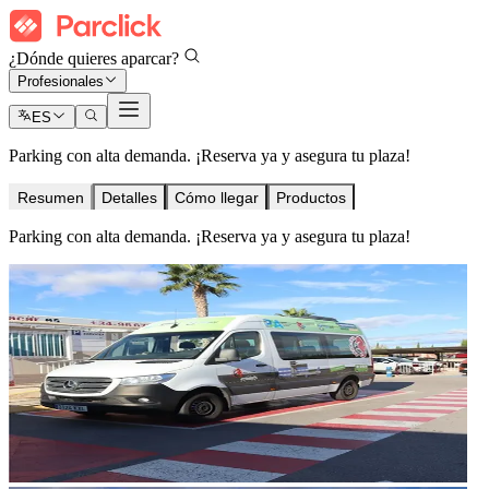
¿Dónde quieres aparcar?
Profesionales
ES
Parking con alta demanda. ¡Reserva ya y asegura tu plaza!
Resumen
Detalles
Cómo llegar
Productos
Parking con alta demanda. ¡Reserva ya y asegura tu plaza!