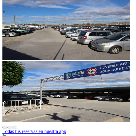
Todas tus reservas en nuestra app