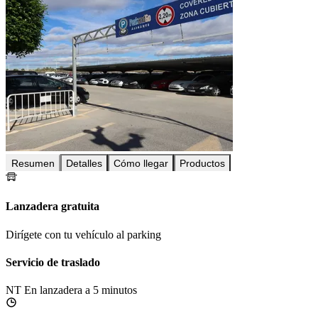
Resumen
Detalles
Cómo llegar
Productos
Lanzadera gratuita
Dirígete con tu vehículo al parking
Servicio de traslado
NT
En lanzadera a 5 minutos