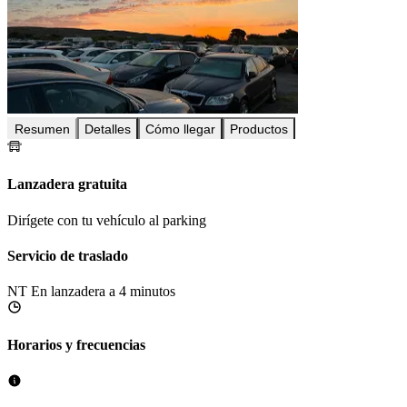
Resumen
Detalles
Cómo llegar
Productos
Lanzadera gratuita
Dirígete con tu vehículo al parking
Servicio de traslado
NT
En lanzadera a 4 minutos
Horarios y frecuencias