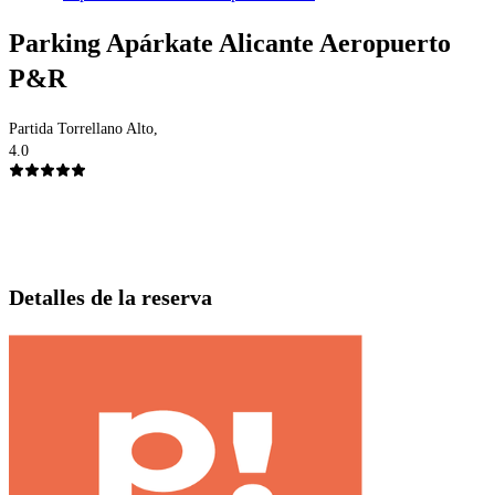
Parking Apárkate Alicante Aeropuerto
P&R
Partida Torrellano Alto,
4.0
Detalles de la reserva