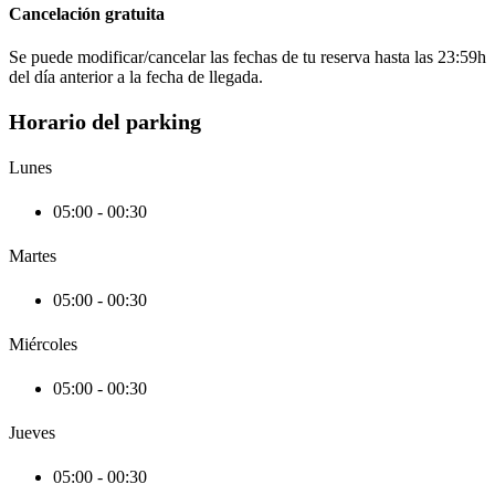
Cancelación gratuita
Se puede modificar/cancelar las fechas de tu reserva hasta las 23:59h
del día anterior a la fecha de llegada.
Horario del parking
Lunes
05:00 - 00:30
Martes
05:00 - 00:30
Miércoles
05:00 - 00:30
Jueves
05:00 - 00:30