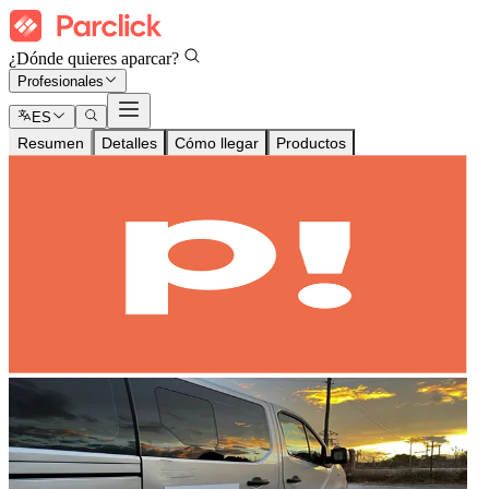
¿Dónde quieres aparcar?
Profesionales
ES
Resumen
Detalles
Cómo llegar
Productos