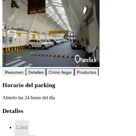
Resumen
Detalles
Cómo llegar
Productos
Horario del parking
Abierto las 24 horas del día
Detalles
2.2m