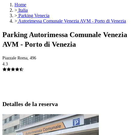
Home
>
Italia
>
Parking Venecia
>
Autorimessa Comunale Venezia AVM - Porto di Venezia
Parking Autorimessa Comunale Venezia
AVM - Porto di Venezia
Piazzale Roma, 496
4.3
Detalles de la reserva