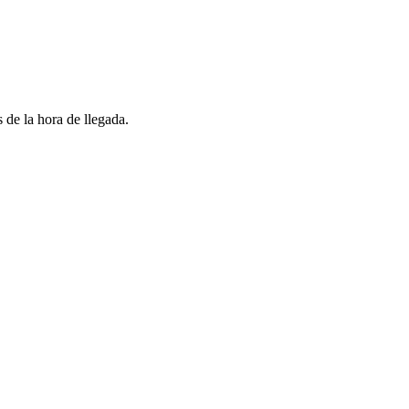
 de la hora de llegada.