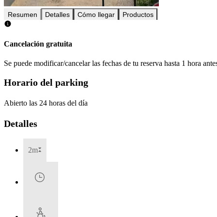
Resumen
Detalles
Cómo llegar
Productos
Cancelación gratuita
Se puede modificar/cancelar las fechas de tu reserva hasta 1 hora antes
Horario del parking
Abierto las 24 horas del día
Detalles
2m