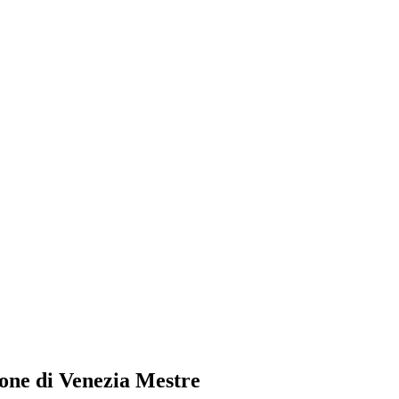
one di Venezia Mestre