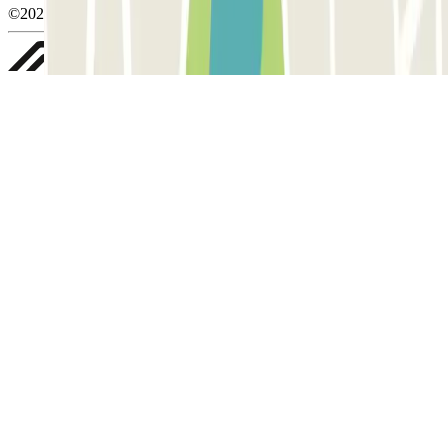
©2026 Parclick. All rights reserved