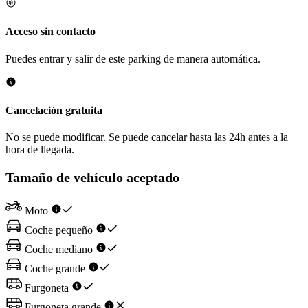
Acceso sin contacto
Puedes entrar y salir de este parking de manera automática.
Cancelación gratuita
No se puede modificar. Se puede cancelar hasta las 24h antes a la
hora de llegada.
Tamaño de vehículo aceptado
Moto
Coche pequeño
Coche mediano
Coche grande
Furgoneta
Furgoneta grande