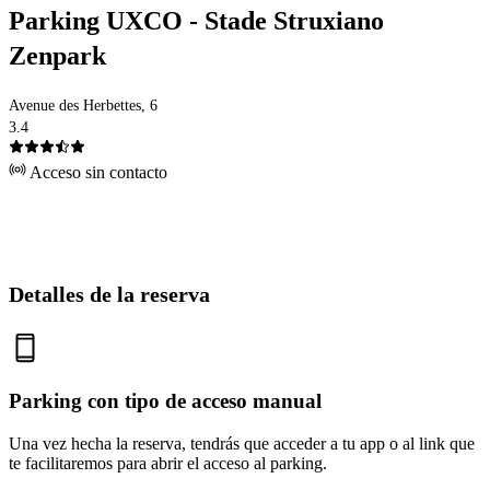
Parking UXCO - Stade Struxiano
Zenpark
Avenue des Herbettes, 6
3.4
Acceso sin contacto
Detalles de la reserva
Parking con tipo de acceso manual
Una vez hecha la reserva, tendrás que acceder a tu app o al link que
te facilitaremos para abrir el acceso al parking.