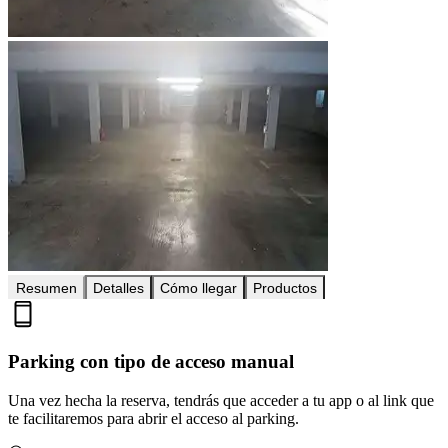
Resumen
Detalles
Cómo llegar
Productos
Parking con tipo de acceso manual
Una vez hecha la reserva, tendrás que acceder a tu app o al link que
te facilitaremos para abrir el acceso al parking.