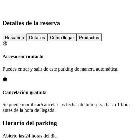
Detalles de la reserva
Resumen
Detalles
Cómo llegar
Productos
Acceso sin contacto
Puedes entrar y salir de este parking de manera automática.
Cancelación gratuita
Se puede modificar/cancelar las fechas de tu reserva hasta 1 hora
antes de la hora de llegada.
Horario del parking
Abierto las 24 horas del día