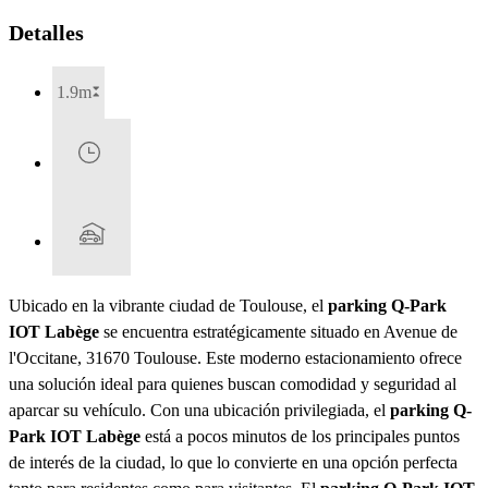
Detalles
1.9m
Ubicado en la vibrante ciudad de Toulouse, el
parking Q-Park
IOT Labège
se encuentra estratégicamente situado en Avenue de
l'Occitane, 31670 Toulouse. Este moderno estacionamiento ofrece
una solución ideal para quienes buscan comodidad y seguridad al
aparcar su vehículo. Con una ubicación privilegiada, el
parking Q-
Park IOT Labège
está a pocos minutos de los principales puntos
de interés de la ciudad, lo que lo convierte en una opción perfecta