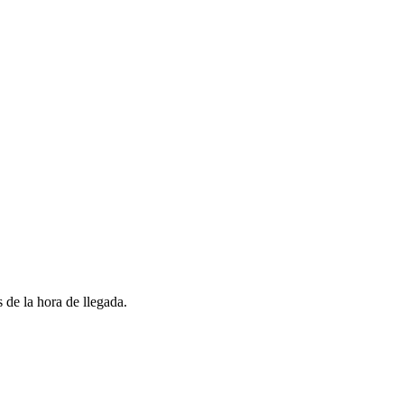
 de la hora de llegada.