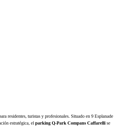
ra residentes, turistas y profesionales. Situado en 9 Esplanade
ción estratégica, el
parking Q-Park Compans Caffarelli
se