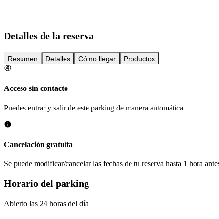
Detalles de la reserva
Resumen
Detalles
Cómo llegar
Productos
Acceso sin contacto
Puedes entrar y salir de este parking de manera automática.
Cancelación gratuita
Se puede modificar/cancelar las fechas de tu reserva hasta 1 hora antes
Horario del parking
Abierto las 24 horas del día