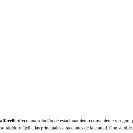
farelli
ofrece una solución de estacionamiento conveniente y segura pa
o rápido y fácil a las principales atracciones de la ciudad. Con su ubica