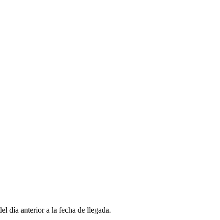
l día anterior a la fecha de llegada.