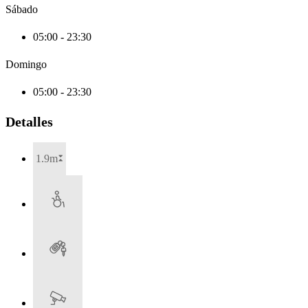
Sábado
05:00 - 23:30
Domingo
05:00 - 23:30
Detalles
1.9m