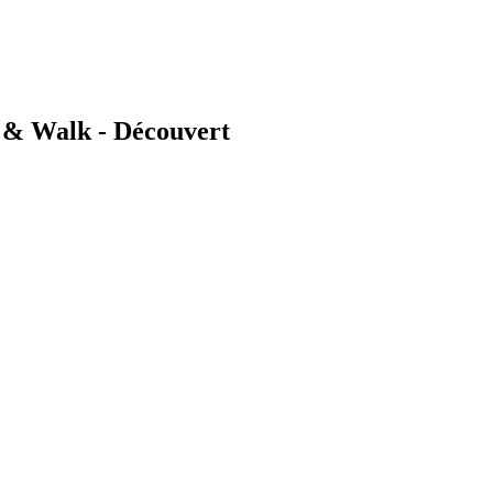
 & Walk - Découvert