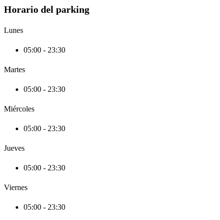
Horario del parking
Lunes
05:00 - 23:30
Martes
05:00 - 23:30
Miércoles
05:00 - 23:30
Jueves
05:00 - 23:30
Viernes
05:00 - 23:30