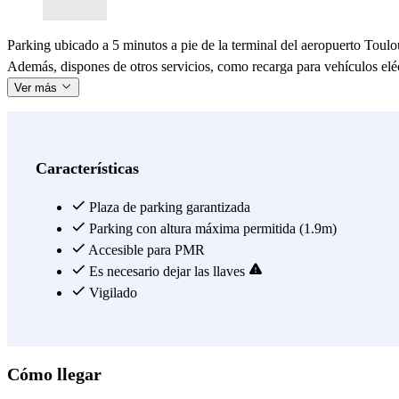
Parking ubicado a 5 minutos a pie de la terminal del aeropuerto Toulo
Además, dispones de otros servicios, como recarga para vehículos eléc
Ver más
Características
Plaza de parking garantizada
Parking con altura máxima permitida (1.9m)
Accesible para PMR
Es necesario dejar las llaves
Vigilado
Cómo llegar