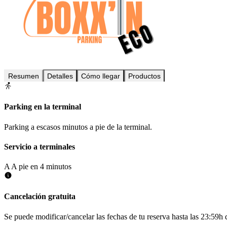
Resumen
Detalles
Cómo llegar
Productos
Parking en la terminal
Parking a escasos minutos a pie de la terminal.
Servicio a terminales
A
A pie en 4 minutos
Cancelación gratuita
Se puede modificar/cancelar las fechas de tu reserva hasta las 23:59h de