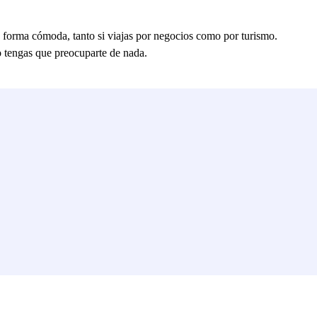
e forma cómoda, tanto si viajas por negocios como por turismo.
o tengas que preocuparte de nada.