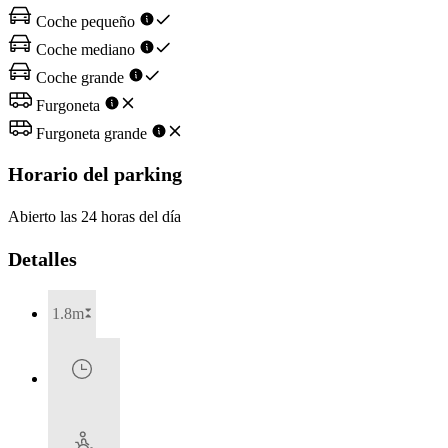
Coche pequeño
Coche mediano
Coche grande
Furgoneta
Furgoneta grande
Horario del parking
Abierto las 24 horas del día
Detalles
1.8m