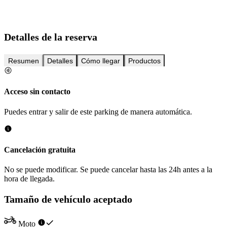
Detalles de la reserva
Resumen
Detalles
Cómo llegar
Productos
Acceso sin contacto
Puedes entrar y salir de este parking de manera automática.
Cancelación gratuita
No se puede modificar. Se puede cancelar hasta las 24h antes a la
hora de llegada.
Tamaño de vehículo aceptado
Moto