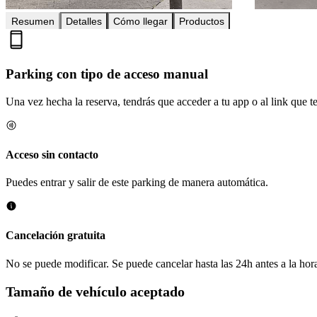
Resumen
Detalles
Cómo llegar
Productos
Parking con tipo de acceso manual
Una vez hecha la reserva, tendrás que acceder a tu app o al link que te 
Acceso sin contacto
Puedes entrar y salir de este parking de manera automática.
Cancelación gratuita
No se puede modificar. Se puede cancelar hasta las 24h antes a la hora
Tamaño de vehículo aceptado