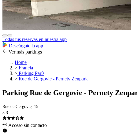
Todas tus reservas en nuestra app
Descárgate la app
Ver más parkings
Home
>
Francia
>
Parking París
>
Rue de Gergovie - Pernety Zenpark
Parking Rue de Gergovie - Pernety Zenpa
Rue de Gergovie, 15
3.3
Acceso sin contacto