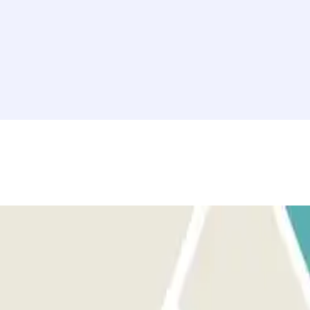
 aplicación.