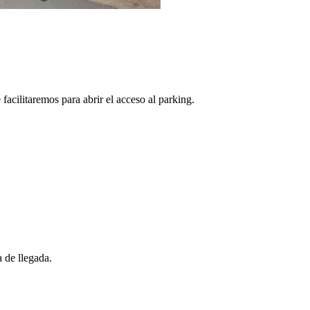
facilitaremos para abrir el acceso al parking.
 de llegada.