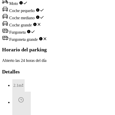
Moto
Coche pequeño
Coche mediano
Coche grande
Furgoneta
Furgoneta grande
Horario del parking
Abierto las 24 horas del día
Detalles
2.1m