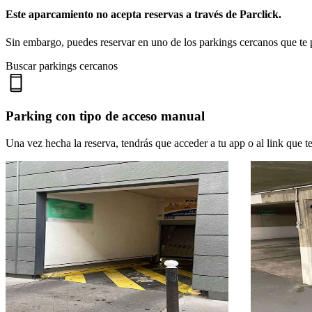
Este aparcamiento no acepta reservas a través de Parclick.
Sin embargo, puedes reservar en uno de los parkings cercanos que t
Buscar parkings cercanos
Parking con tipo de acceso manual
Una vez hecha la reserva, tendrás que acceder a tu app o al link que te 