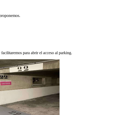
e proponemos.
facilitaremos para abrir el acceso al parking.