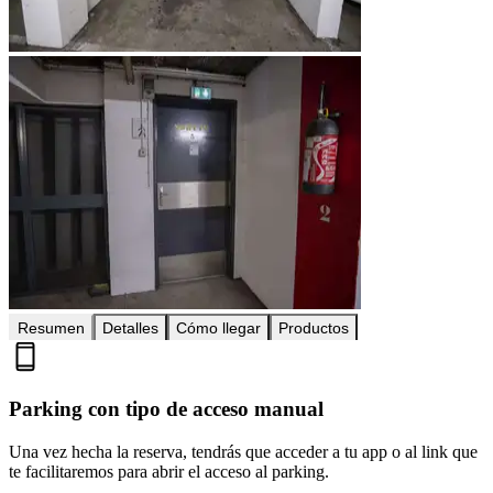
Resumen
Detalles
Cómo llegar
Productos
Parking con tipo de acceso manual
Una vez hecha la reserva, tendrás que acceder a tu app o al link que
te facilitaremos para abrir el acceso al parking.