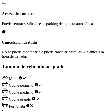
Acceso sin contacto
Puedes entrar y salir de este parking de manera automática.
Cancelación gratuita
No se puede modificar. Se puede cancelar hasta las 24h antes a la
hora de llegada.
Tamaño de vehículo aceptado
Moto
Coche pequeño
Coche mediano
Coche grande
Furgoneta