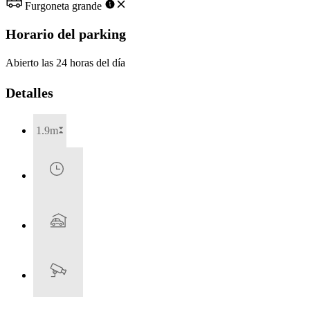
Furgoneta grande
Horario del parking
Abierto las 24 horas del día
Detalles
1.9m