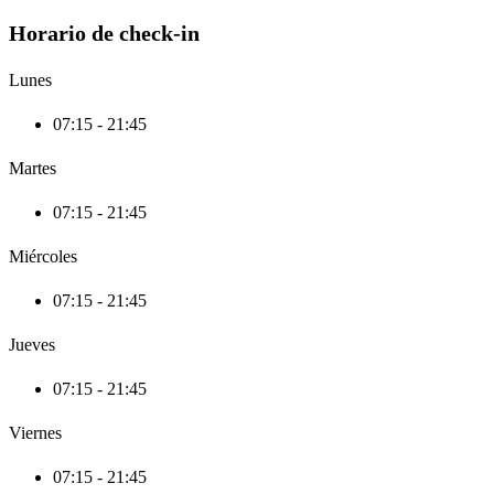
Horario de check-in
Lunes
07:15 - 21:45
Martes
07:15 - 21:45
Miércoles
07:15 - 21:45
Jueves
07:15 - 21:45
Viernes
07:15 - 21:45