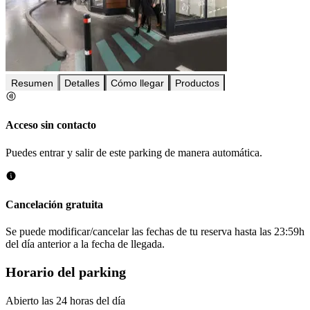
Resumen
Detalles
Cómo llegar
Productos
Acceso sin contacto
Puedes entrar y salir de este parking de manera automática.
Cancelación gratuita
Se puede modificar/cancelar las fechas de tu reserva hasta las 23:59h
del día anterior a la fecha de llegada.
Horario del parking
Abierto las 24 horas del día