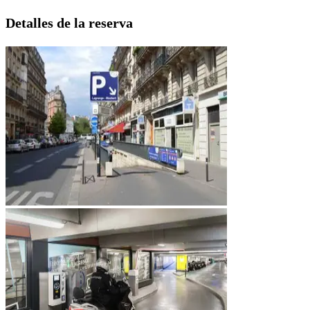
Detalles de la reserva