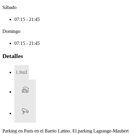
Sábado
07:15 - 21:45
Domingo
07:15 - 21:45
Detalles
1.9m
Parking en Paris en el Barrio Latino. El parking Lagrange-Maubert