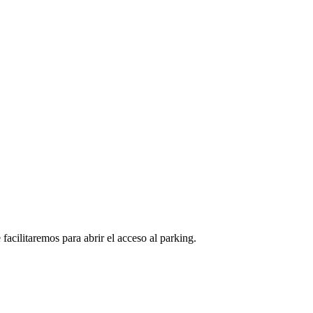
facilitaremos para abrir el acceso al parking.