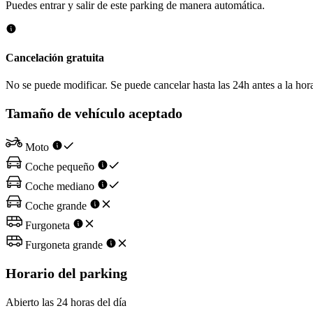
Puedes entrar y salir de este parking de manera automática.
Cancelación gratuita
No se puede modificar. Se puede cancelar hasta las 24h antes a la hora
Tamaño de vehículo aceptado
Moto
Coche pequeño
Coche mediano
Coche grande
Furgoneta
Furgoneta grande
Horario del parking
Abierto las 24 horas del día