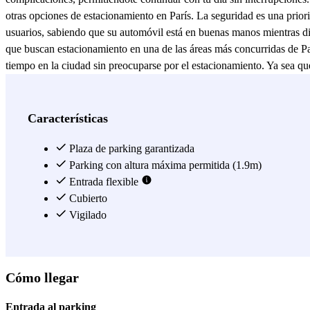
otras opciones de estacionamiento en París. La seguridad es una prio
usuarios, sabiendo que su automóvil está en buenas manos mientras dis
que buscan estacionamiento en una de las áreas más concurridas de Par
tiempo en la ciudad sin preocuparse por el estacionamiento. Ya sea que
Ver más
Características
Plaza de parking garantizada
Parking con altura máxima permitida (1.9m)
Entrada flexible
Cubierto
Vigilado
Cómo llegar
Entrada al parking