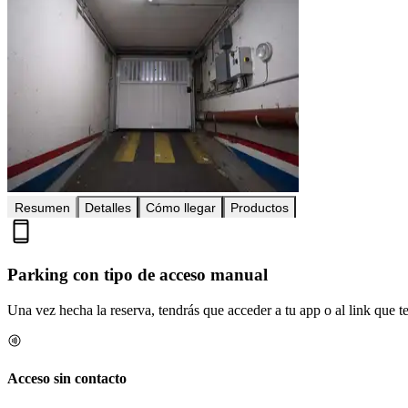
Resumen
Detalles
Cómo llegar
Productos
Parking con tipo de acceso manual
Una vez hecha la reserva, tendrás que acceder a tu app o al link que te 
Acceso sin contacto