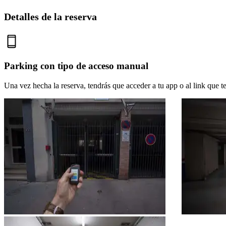
Detalles de la reserva
Parking con tipo de acceso manual
Una vez hecha la reserva, tendrás que acceder a tu app o al link que te 