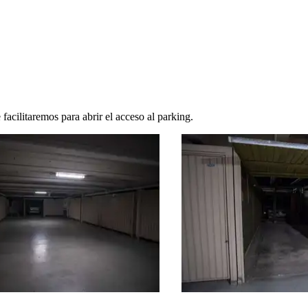
facilitaremos para abrir el acceso al parking.