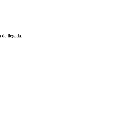
 de llegada.