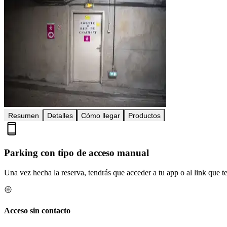
Resumen
Detalles
Cómo llegar
Productos
Parking con tipo de acceso manual
Una vez hecha la reserva, tendrás que acceder a tu app o al link que te 
Acceso sin contacto