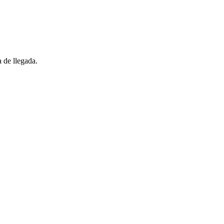
 de llegada.