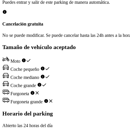
Puedes entrar y salir de este parking de manera automática.
Cancelación gratuita
No se puede modificar. Se puede cancelar hasta las 24h antes a la hora
Tamaño de vehículo aceptado
Moto
Coche pequeño
Coche mediano
Coche grande
Furgoneta
Furgoneta grande
Horario del parking
Abierto las 24 horas del día