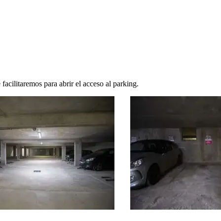
facilitaremos para abrir el acceso al parking.