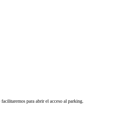
facilitaremos para abrir el acceso al parking.