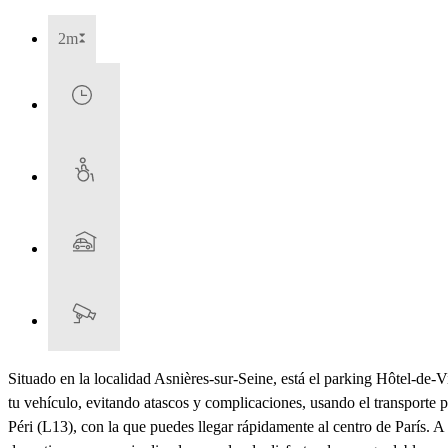
2m
Situado en la localidad Asnières-sur-Seine, está el parking Hôtel-de-Vil
tu vehículo, evitando atascos y complicaciones, usando el transporte
Péri (L13), con la que puedes llegar rápidamente al centro de París.