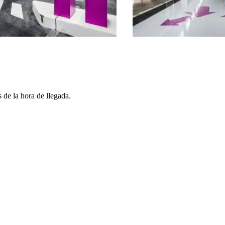
 de la hora de llegada.