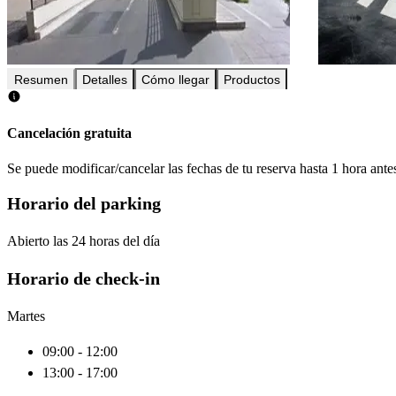
Resumen
Detalles
Cómo llegar
Productos
Cancelación gratuita
Se puede modificar/cancelar las fechas de tu reserva hasta 1 hora antes
Horario del parking
Abierto las 24 horas del día
Horario de check-in
Martes
09:00 - 12:00
13:00 - 17:00