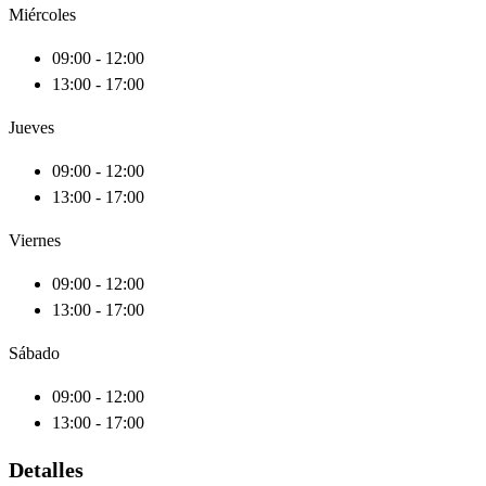
Miércoles
09:00 - 12:00
13:00 - 17:00
Jueves
09:00 - 12:00
13:00 - 17:00
Viernes
09:00 - 12:00
13:00 - 17:00
Sábado
09:00 - 12:00
13:00 - 17:00
Detalles