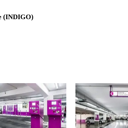
le (INDIGO)