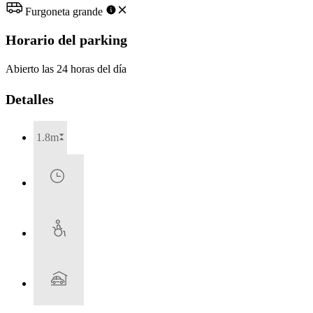
Furgoneta grande
Horario del parking
Abierto las 24 horas del día
Detalles
1.8m