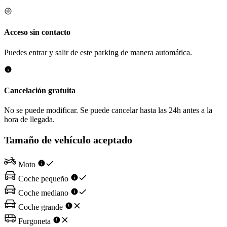
Acceso sin contacto
Puedes entrar y salir de este parking de manera automática.
Cancelación gratuita
No se puede modificar. Se puede cancelar hasta las 24h antes a la
hora de llegada.
Tamaño de vehículo aceptado
Moto
Coche pequeño
Coche mediano
Coche grande
Furgoneta