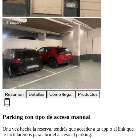
Resumen
Detalles
Cómo llegar
Productos
Parking con tipo de acceso manual
Una vez hecha la reserva, tendrás que acceder a tu app o al link que
te facilitaremos para abrir el acceso al parking.