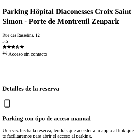
Parking Hôpital Diaconesses Croix Saint-
Simon - Porte de Montreuil Zenpark
Rue des Rasselins, 12
3.5
Acceso sin contacto
Detalles de la reserva
Parking con tipo de acceso manual
Una vez hecha la reserva, tendrás que acceder a tu app o al link que
te facilitaremos para abrir el acceso al parking.