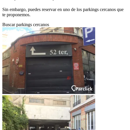
Sin embargo, puedes reservar en uno de los parkings cercanos que
te proponemos.
Buscar parkings cercanos