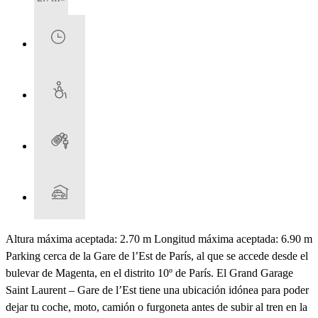
Altura máxima aceptada: 2.70 m Longitud máxima aceptada: 6.90 m
Parking cerca de la Gare de l’Est de París, al que se accede desde el
bulevar de Magenta, en el distrito 10º de París. El Grand Garage
Saint Laurent – Gare de l’Est tiene una ubicación idónea para poder
dejar tu coche, moto, camión o furgoneta antes de subir al tren en la