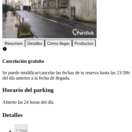
Resumen
Detalles
Cómo llegar
Productos
Cancelación gratuita
Se puede modificar/cancelar las fechas de tu reserva hasta las 23:59h
del día anterior a la fecha de llegada.
Horario del parking
Abierto las 24 horas del día
Detalles
2.7m