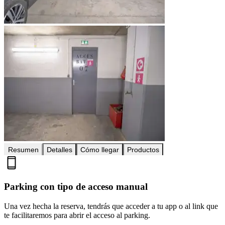
Resumen
Detalles
Cómo llegar
Productos
Parking con tipo de acceso manual
Una vez hecha la reserva, tendrás que acceder a tu app o al link que
te facilitaremos para abrir el acceso al parking.