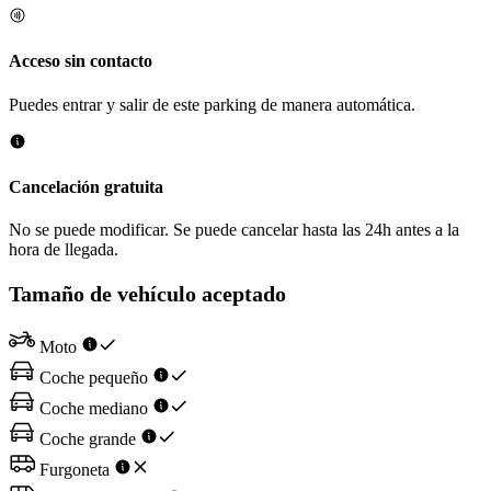
Acceso sin contacto
Puedes entrar y salir de este parking de manera automática.
Cancelación gratuita
No se puede modificar. Se puede cancelar hasta las 24h antes a la
hora de llegada.
Tamaño de vehículo aceptado
Moto
Coche pequeño
Coche mediano
Coche grande
Furgoneta