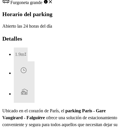
Furgoneta grande
Horario del parking
Abierto las 24 horas del día
Detalles
1.9m
Ubicado en el corazón de París, el
parking Paris - Gare
Vaugirard - Falguière
ofrece una solución de estacionamiento
conveniente y segura para todos aquellos que necesitan dejar su