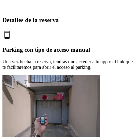
Detalles de la reserva
Parking con tipo de acceso manual
Una vez hecha la reserva, tendrás que acceder a tu app o al link que
te facilitaremos para abrir el acceso al parking.