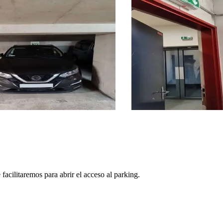
facilitaremos para abrir el acceso al parking.