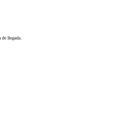
 de llegada.