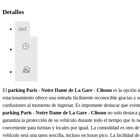
Detalles
2m
El
parking Paris - Notre Dame de La Gare - Clisson
es la opción i
estacionamiento ofrece una entrada fácilmente reconocible gracias a s
confusiones al momento de ingresar. Es importante destacar que existe 
parking Paris - Notre Dame de La Gare - Clisson
no solo destaca p
garantiza la protección de su vehículo durante todo el tiempo que lo n
conveniente para turistas y locales por igual. La comodidad es otro de
vehículo será una tarea sencilla, incluso en horas pico. La facilidad 