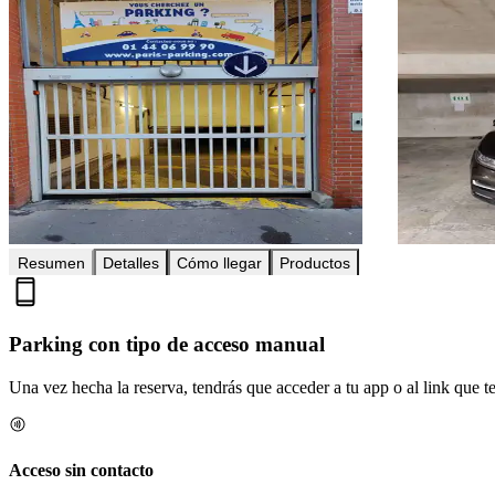
Resumen
Detalles
Cómo llegar
Productos
Parking con tipo de acceso manual
Una vez hecha la reserva, tendrás que acceder a tu app o al link que te 
Acceso sin contacto