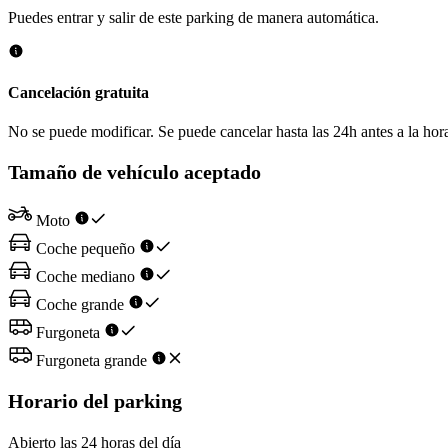
Puedes entrar y salir de este parking de manera automática.
Cancelación gratuita
No se puede modificar. Se puede cancelar hasta las 24h antes a la hora
Tamaño de vehículo aceptado
Moto
Coche pequeño
Coche mediano
Coche grande
Furgoneta
Furgoneta grande
Horario del parking
Abierto las 24 horas del día