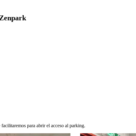
 Zenpark
facilitaremos para abrir el acceso al parking.