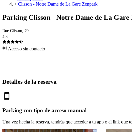
>
Clisson - Notre Dame de La Gare Zenpark
Parking Clisson - Notre Dame de La Gare
Rue Clisson, 70
4.3
Acceso sin contacto
Detalles de la reserva
Parking con tipo de acceso manual
Una vez hecha la reserva, tendrás que acceder a tu app o al link que te 