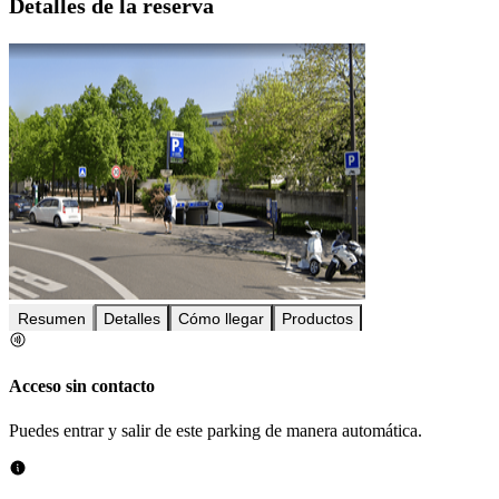
Detalles de la reserva
Resumen
Detalles
Cómo llegar
Productos
Acceso sin contacto
Puedes entrar y salir de este parking de manera automática.