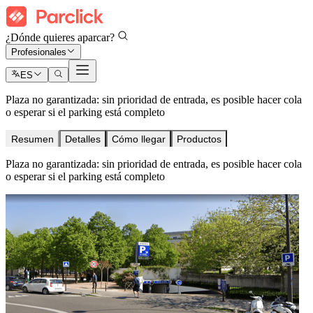
¿Dónde quieres aparcar?
Profesionales
ES
Plaza no garantizada: sin prioridad de entrada, es posible hacer cola
o esperar si el parking está completo
Resumen
Detalles
Cómo llegar
Productos
Plaza no garantizada: sin prioridad de entrada, es posible hacer cola
o esperar si el parking está completo