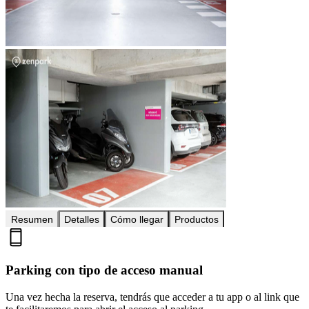
Resumen
Detalles
Cómo llegar
Productos
Parking con tipo de acceso manual
Una vez hecha la reserva, tendrás que acceder a tu app o al link que