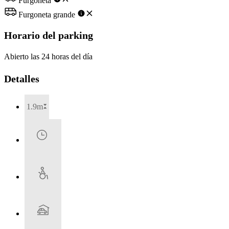
Furgoneta
Furgoneta grande
Horario del parking
Abierto las 24 horas del día
Detalles
1.9m