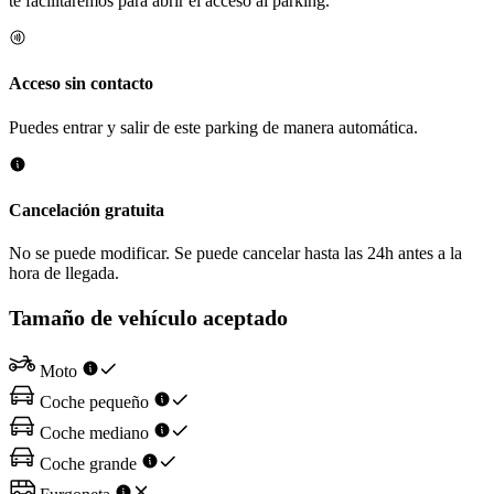
te facilitaremos para abrir el acceso al parking.
Acceso sin contacto
Puedes entrar y salir de este parking de manera automática.
Cancelación gratuita
No se puede modificar. Se puede cancelar hasta las 24h antes a la
hora de llegada.
Tamaño de vehículo aceptado
Moto
Coche pequeño
Coche mediano
Coche grande