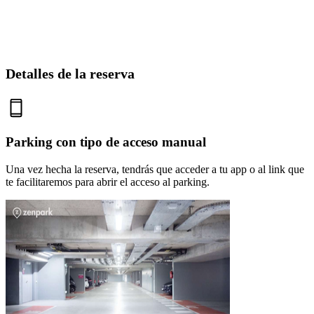
Detalles de la reserva
Parking con tipo de acceso manual
Una vez hecha la reserva, tendrás que acceder a tu app o al link que
te facilitaremos para abrir el acceso al parking.