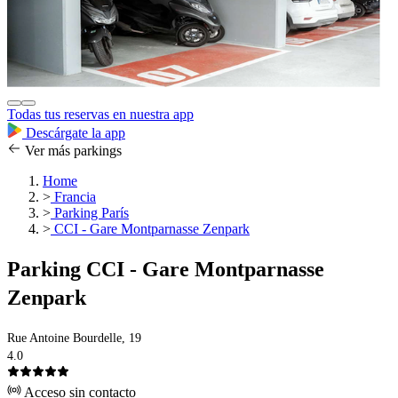
Todas tus reservas en nuestra app
Descárgate la app
Ver más parkings
Home
>
Francia
>
Parking París
>
CCI - Gare Montparnasse Zenpark
Parking CCI - Gare Montparnasse
Zenpark
Rue Antoine Bourdelle, 19
4.0
Acceso sin contacto