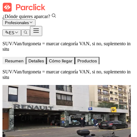
¿Dónde quieres aparcar?
Profesionales
ES
SUV/Van/furgoneta = marcar categoría VAN, si no, suplemento in
situ
Resumen
Detalles
Cómo llegar
Productos
SUV/Van/furgoneta = marcar categoría VAN, si no, suplemento in
situ