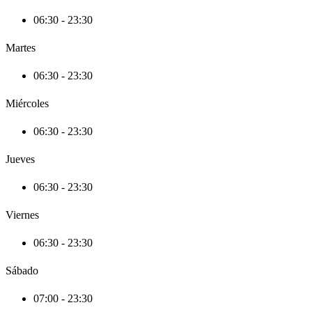
06:30 - 23:30
Martes
06:30 - 23:30
Miércoles
06:30 - 23:30
Jueves
06:30 - 23:30
Viernes
06:30 - 23:30
Sábado
07:00 - 23:30