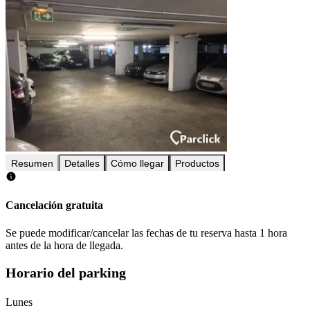
Resumen
Detalles
Cómo llegar
Productos
Cancelación gratuita
Se puede modificar/cancelar las fechas de tu reserva hasta 1 hora
antes de la hora de llegada.
Horario del parking
Lunes