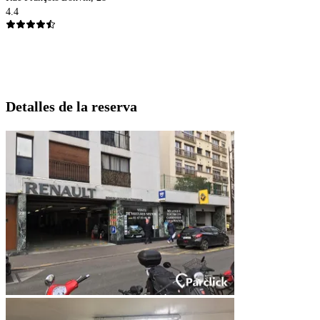
4.4
Detalles de la reserva