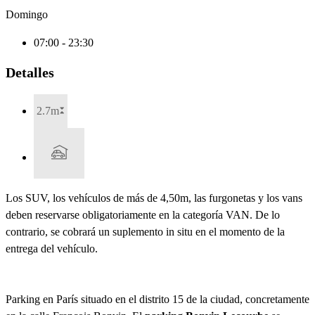
Domingo
07:00 - 23:30
Detalles
2.7m
Los SUV, los vehículos de más de 4,50m, las furgonetas y los vans
deben reservarse obligatoriamente en la categoría VAN. De lo
contrario, se cobrará un suplemento in situ en el momento de la
entrega del vehículo.
Parking en París situado en el distrito 15 de la ciudad, concretamente