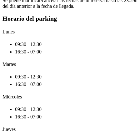
Se puede modificar/cancelar las fechas de tu reserva hasta las 23:59h
del día anterior a la fecha de llegada.
Horario del parking
Lunes
09:30 - 12:30
16:30 - 07:00
Martes
09:30 - 12:30
16:30 - 07:00
Miércoles
09:30 - 12:30
16:30 - 07:00
Jueves