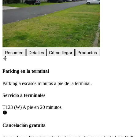
Resumen
Detalles
Cómo llegar
Productos
Parking en la terminal
Parking a escasos minutos a pie de la terminal.
Servicio a terminales
T123 (W)
A pie en 20 minutos
Cancelación gratuita