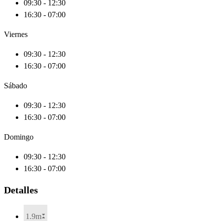
09:30 - 12:30
16:30 - 07:00
Viernes
09:30 - 12:30
16:30 - 07:00
Sábado
09:30 - 12:30
16:30 - 07:00
Domingo
09:30 - 12:30
16:30 - 07:00
Detalles
1.9m