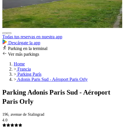
Todas tus reservas en nuestra app
Descárgate la app
Parking en la terminal
Ver más parkings
Home
>
Francia
>
Parking París
>
Adonis Paris Sud - Aéroport Paris Orly
Parking Adonis Paris Sud - Aéroport
Paris Orly
196, avenue de Stalingrad
4.0