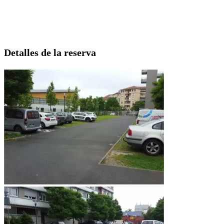
Detalles de la reserva