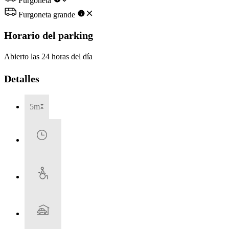
Furgoneta
Furgoneta grande
Horario del parking
Abierto las 24 horas del día
Detalles
5m