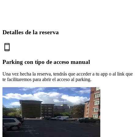
Detalles de la reserva
Parking con tipo de acceso manual
Una vez hecha la reserva, tendrás que acceder a tu app o al link que
te facilitaremos para abrir el acceso al parking.