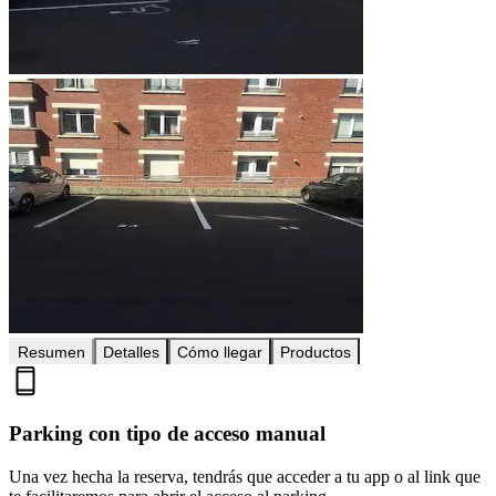
Resumen
Detalles
Cómo llegar
Productos
Parking con tipo de acceso manual
Una vez hecha la reserva, tendrás que acceder a tu app o al link que