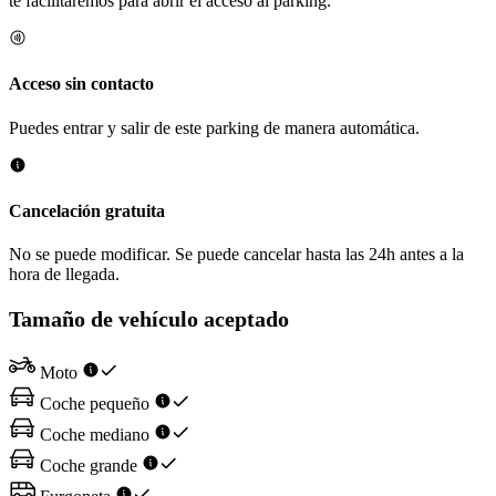
te facilitaremos para abrir el acceso al parking.
Acceso sin contacto
Puedes entrar y salir de este parking de manera automática.
Cancelación gratuita
No se puede modificar. Se puede cancelar hasta las 24h antes a la
hora de llegada.
Tamaño de vehículo aceptado
Moto
Coche pequeño
Coche mediano
Coche grande