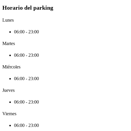
Horario del parking
Lunes
06:00 - 23:00
Martes
06:00 - 23:00
Miércoles
06:00 - 23:00
Jueves
06:00 - 23:00
Viernes
06:00 - 23:00