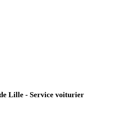
ille - Service voiturier