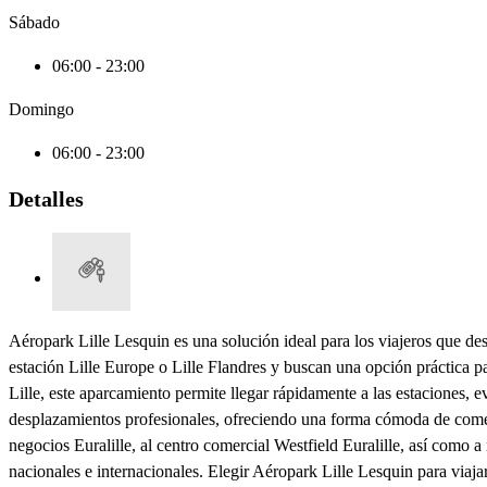
Sábado
06:00 - 23:00
Domingo
06:00 - 23:00
Detalles
Aéropark Lille Lesquin es una solución ideal para los viajeros que des
estación Lille Europe o Lille Flandres y buscan una opción práctica pa
Lille, este aparcamiento permite llegar rápidamente a las estaciones, e
desplazamientos profesionales, ofreciendo una forma cómoda de comenzar
negocios Euralille, al centro comercial Westfield Euralille, así como 
nacionales e internacionales. Elegir Aéropark Lille Lesquin para viajar 