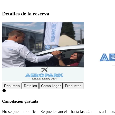
Detalles de la reserva
Resumen
Detalles
Cómo llegar
Productos
Cancelación gratuita
No se puede modificar. Se puede cancelar hasta las 24h antes a la hora