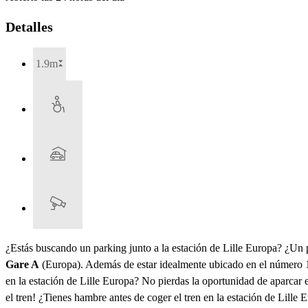
Detalles
1.9m
¿Estás buscando un parking junto a la estación de Lille Europa? ¿Un p
Gare A
(Europa). Además de estar idealmente ubicado en el número 13
en la estación de Lille Europa? No pierdas la oportunidad de aparcar
el tren! ¿Tienes hambre antes de coger el tren en la estación de Lill