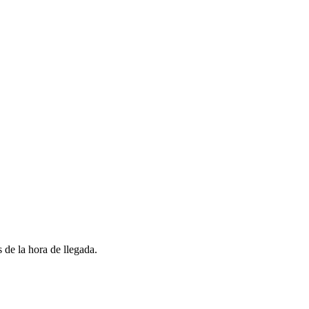
 de la hora de llegada.