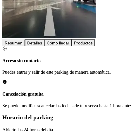
Resumen
Detalles
Cómo llegar
Productos
Acceso sin contacto
Puedes entrar y salir de este parking de manera automática.
Cancelación gratuita
Se puede modificar/cancelar las fechas de tu reserva hasta 1 hora antes
Horario del parking
Abierto las 24 horas del día