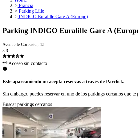
>
Francia
>
Parking Lille
>
INDIGO Euralille Gare A (Europe)
Parking INDIGO Euralille Gare A (Europ
Avenue le Corbusier, 13
3.3
Acceso sin contacto
Este aparcamiento no acepta reservas a través de Parclick.
Sin embargo, puedes reservar en uno de los parkings cercanos que t
Buscar parkings cercanos