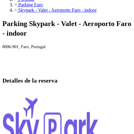
>
Parking Faro
>
Skypark - Valet - Aeroporto Faro - indoor
Parking Skypark - Valet - Aeroporto Faro
- indoor
8006-901, Faro, Portugal
Detalles de la reserva