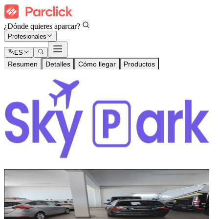
¿Dónde quieres aparcar?
Profesionales
ES
Resumen
Detalles
Cómo llegar
Productos