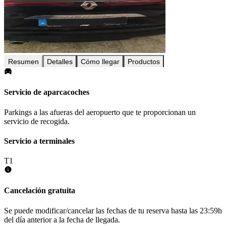
Resumen
Detalles
Cómo llegar
Productos
Servicio de aparcacoches
Parkings a las afueras del aeropuerto que te proporcionan un
servicio de recogida.
Servicio a terminales
T1
Cancelación gratuita
Se puede modificar/cancelar las fechas de tu reserva hasta las 23:59h
del día anterior a la fecha de llegada.