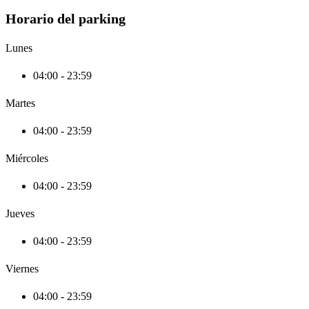
Horario del parking
Lunes
04:00 - 23:59
Martes
04:00 - 23:59
Miércoles
04:00 - 23:59
Jueves
04:00 - 23:59
Viernes
04:00 - 23:59