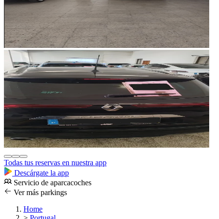
Todas tus reservas en nuestra app
Descárgate la app
Servicio de aparcacoches
Ver más parkings
Home
>
Portugal