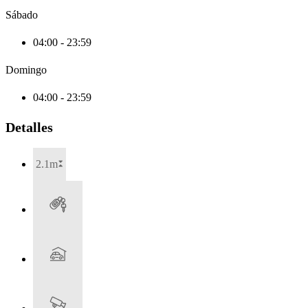
Sábado
04:00 - 23:59
Domingo
04:00 - 23:59
Detalles
2.1m