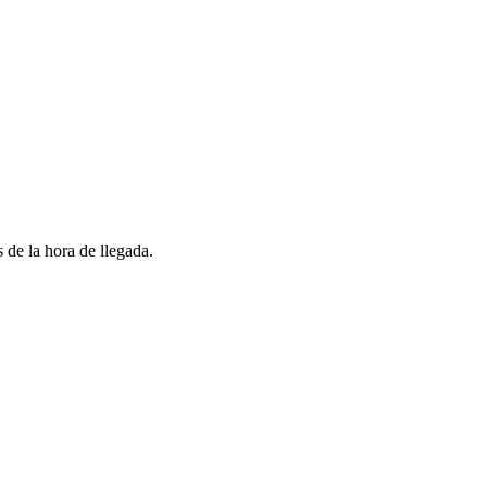
 de la hora de llegada.