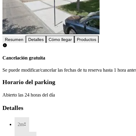
Resumen
Detalles
Cómo llegar
Productos
Cancelación gratuita
Se puede modificar/cancelar las fechas de tu reserva hasta 1 hora antes
Horario del parking
Abierto las 24 horas del día
Detalles
2m